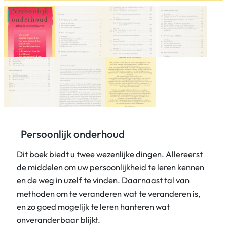
Persoonlijk onderhoud
Dit boek biedt u twee wezenlijke dingen. Allereerst
de middelen om uw persoonlijkheid te leren kennen
en de weg in uzelf te vinden. Daarnaast tal van
methoden om te veranderen wat te veranderen is,
en zo goed mogelijk te leren hanteren wat
onveranderbaar blijkt.