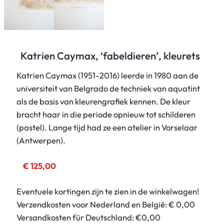
Katrien Caymax, ‘fabeldieren’, kleurets
Katrien Caymax (1951-2016) leerde in 1980 aan de
universiteit van Belgrado de techniek van aquatint
als de basis van kleurengrafiek kennen. De kleur
bracht haar in die periode opnieuw tot schilderen
(pastel). Lange tijd had ze een atelier in Vorselaar
(Antwerpen).
€
125,00
Eventuele kortingen zijn te zien in de winkelwagen!
Verzendkosten voor Nederland en België: € 0,00
Versandkosten für Deutschland: €0,00