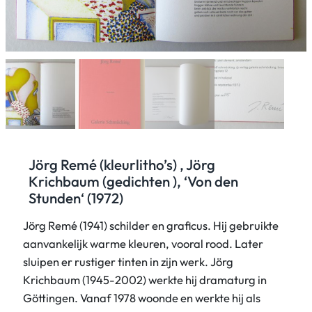
Jörg Remé (kleurlitho’s) , Jörg
Krichbaum (gedichten ), ‘Von den
Stunden‘ (1972)
Jörg Remé (1941) schilder en graficus. Hij gebruikte
aanvankelijk warme kleuren, vooral rood. Later
sluipen er rustiger tinten in zijn werk. Jörg
Krichbaum (1945-2002) werkte hij dramaturg in
Göttingen. Vanaf 1978 woonde en werkte hij als