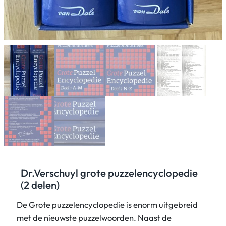
Dr.Verschuyl grote puzzelencyclopedie
(2 delen)
De Grote puzzelencyclopedie is enorm uitgebreid
met de nieuwste puzzelwoorden. Naast de