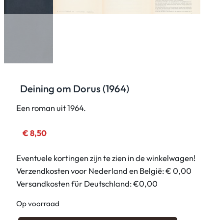
Deining om Dorus (1964)
Een roman uit 1964.
€
8,50
Eventuele kortingen zijn te zien in de winkelwagen!
Verzendkosten voor Nederland en België: € 0,00
Versandkosten für Deutschland: €0,00
Op voorraad