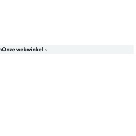
n
Onze webwinkel